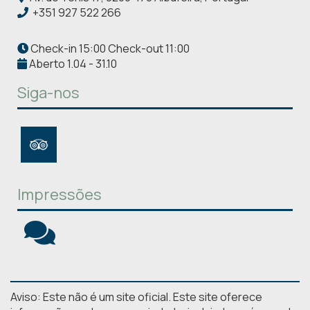
+351 927 522 266
Check-in 15:00 Check-out 11:00
Aberto 1.04 - 31.10
Siga-nos
Impressões
Aviso: Este não é um site oficial. Este site oferece