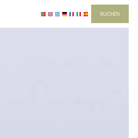
BUCHEN