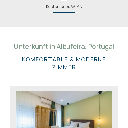
Kostenloses WLAN
Unterkunft in Albufeira, Portugal
KOMFORTABLE & MODERNE
ZIMMER