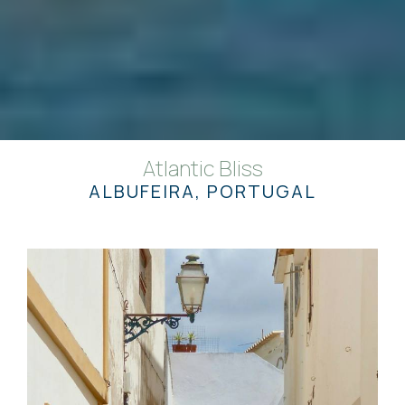
Atlantic Bliss
ALBUFEIRA, PORTUGAL