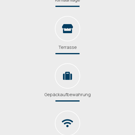
Terrasse
Gepäckaufbewahrung