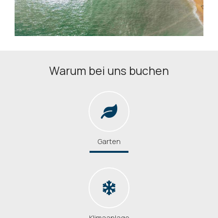
Warum bei uns buchen
Garten
Klimaanlage