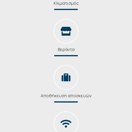
Κλιματισμός
Βεράντα
Αποθήκευση αποσκευών