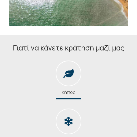
Γιατί να κάνετε κράτηση μαζί μας
Κήπος