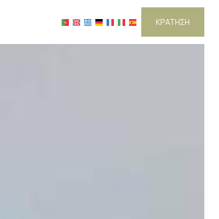
ΚΡΆΤΗΣΗ