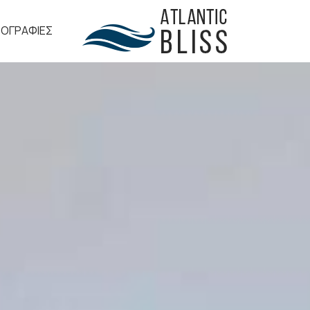
ΟΓΡΑΦΊΕΣ