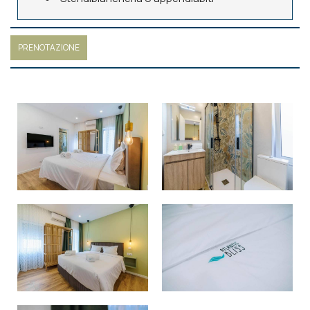
PRENOTAZIONE