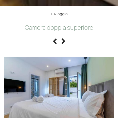
»
Alloggio
Camera doppia superiore