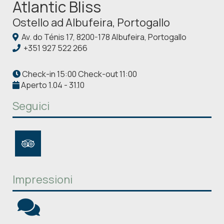
Atlantic Bliss
Ostello ad Albufeira, Portogallo
Av. do Ténis 17, 8200-178 Albufeira, Portogallo
+351 927 522 266
Check-in 15:00 Check-out 11:00
Aperto 1.04 - 31.10
Seguici
Impressioni