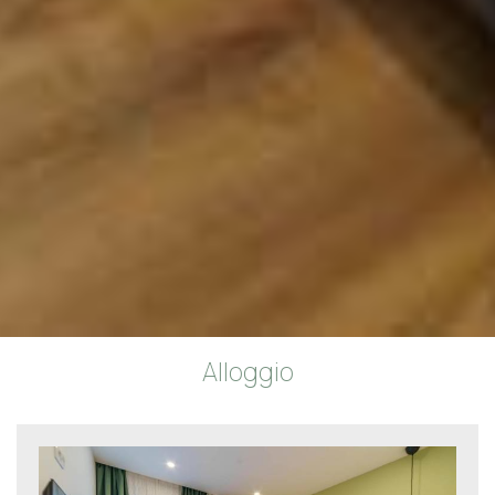
Alloggio