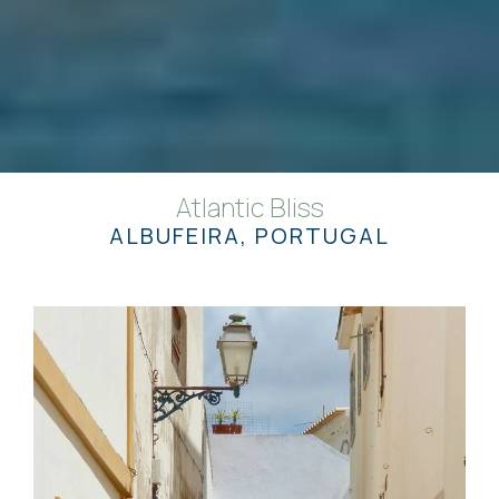
Atlantic Bliss
ALBUFEIRA, PORTUGAL