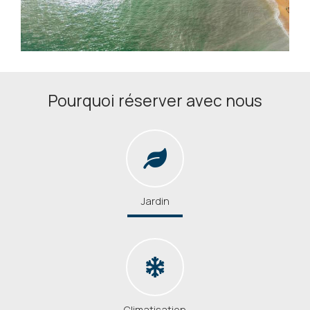
Pourquoi réserver avec nous
Jardin
Climatisation