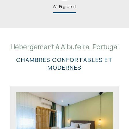
Wi-Fi gratuit
Hébergement à Albufeira, Portugal
CHAMBRES CONFORTABLES ET
MODERNES