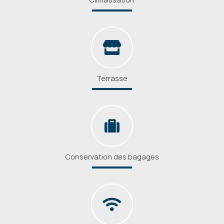
Terrasse
Conservation des bagages