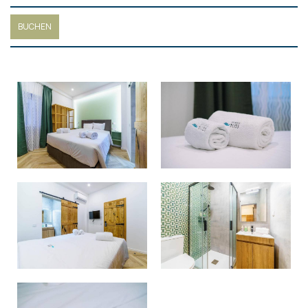
BUCHEN