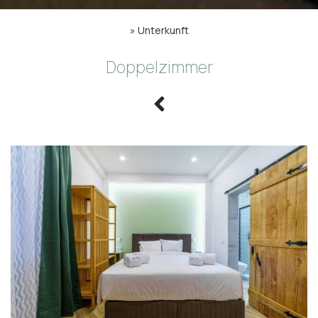
»
Unterkunft
Doppelzimmer